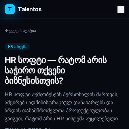
Talentos
T
ყველა სტატია
HR სისტემა
HR სოფტი — რატომ არის
საჭირო თქვენი
ბიზნესისთვის?
HR სოფტი აუმჯობესებს პერსონალის მართვას,
ამცირებს ადმინისტრაციულ დანახარჯებს და
ზრდის თანამშრომელთა პროდუქტიულობას.
გაიგეთ, რატომ არის HR სისტემა აუცილებელი.