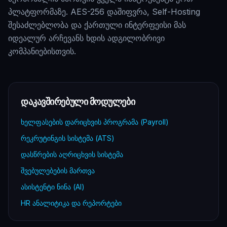
პლატფორმაზე. AES-256 დაშიფვრა, Self-Hosting
შესაძლებლობა და ქართული ინტერფეისი მას
იდეალურ არჩევანს ხდის ადგილობრივი
კომპანიებისთვის.
დაკავშირებული მოდულები
ხელფასების დარიცხვის პროგრამა (Payroll)
რეკრუტინგის სისტემა (ATS)
დასწრების აღრიცხვის სისტემა
შვებულებების მართვა
ასისტენტი ნინა (AI)
HR ანალიტიკა და რეპორტები