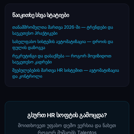
წაიკითხე სხვა სტატიები
თანამშრომელთა მართვა 2026-ში — ტრენდები და
საუკეთესო პრაქტიკები
სახელფასო სისტემის ავტომატიზაცია — დროის და
ფულის დაზოგვა
რეკრუტინგი და დასაქმება — როგორ მოვიზიდოთ
საუკეთესო კადრები
შვებულებების მართვა HR სისტემით — ავტომატიზაცია
და კონტროლი
გსურთ HR სოფტის გამოცდა?
მოითხოვეთ უფასო დემო ვერსია და ნახეთ
როგორ მუშაობს Talentos