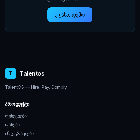
უფასო დემო
Talentos
T
TalentOS — Hire. Pay. Comply.
პროდუქტი
ფუნქციები
ფასები
ინტეგრაციები