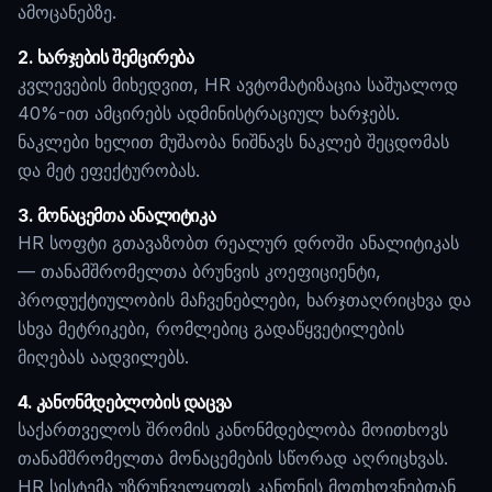
ამოცანებზე.
2. ხარჯების შემცირება
კვლევების მიხედვით, HR ავტომატიზაცია საშუალოდ
40%-ით ამცირებს ადმინისტრაციულ ხარჯებს.
ნაკლები ხელით მუშაობა ნიშნავს ნაკლებ შეცდომას
და მეტ ეფექტურობას.
3. მონაცემთა ანალიტიკა
HR სოფტი გთავაზობთ რეალურ დროში ანალიტიკას
— თანამშრომელთა ბრუნვის კოეფიციენტი,
პროდუქტიულობის მაჩვენებლები, ხარჯთაღრიცხვა და
სხვა მეტრიკები, რომლებიც გადაწყვეტილების
მიღებას აადვილებს.
4. კანონმდებლობის დაცვა
საქართველოს შრომის კანონმდებლობა მოითხოვს
თანამშრომელთა მონაცემების სწორად აღრიცხვას.
HR სისტემა უზრუნველყოფს კანონის მოთხოვნებთან