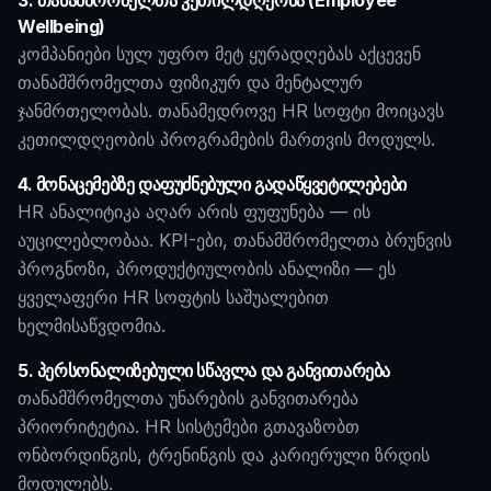
3. თანამშრომელთა კეთილდღეობა (Employee
Wellbeing)
კომპანიები სულ უფრო მეტ ყურადღებას აქცევენ
თანამშრომელთა ფიზიკურ და მენტალურ
ჯანმრთელობას. თანამედროვე HR სოფტი მოიცავს
კეთილდღეობის პროგრამების მართვის მოდულს.
4. მონაცემებზე დაფუძნებული გადაწყვეტილებები
HR ანალიტიკა აღარ არის ფუფუნება — ის
აუცილებლობაა. KPI-ები, თანამშრომელთა ბრუნვის
პროგნოზი, პროდუქტიულობის ანალიზი — ეს
ყველაფერი HR სოფტის საშუალებით
ხელმისაწვდომია.
5. პერსონალიზებული სწავლა და განვითარება
თანამშრომელთა უნარების განვითარება
პრიორიტეტია. HR სისტემები გთავაზობთ
ონბორდინგის, ტრენინგის და კარიერული ზრდის
მოდულებს.