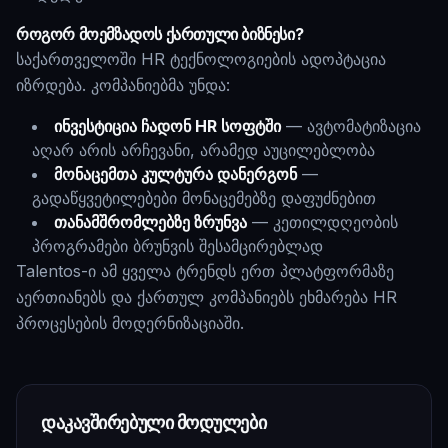
როგორ მოემზადოს ქართული ბიზნესი?
საქართველოში HR ტექნოლოგიების ადოპტაცია
იზრდება. კომპანიებმა უნდა:
ინვესტიცია ჩადონ HR სოფტში
— ავტომატიზაცია
აღარ არის არჩევანი, არამედ აუცილებლობა
მონაცემთა კულტურა დანერგონ
—
გადაწყვეტილებები მონაცემებზე დაფუძნებით
თანამშრომლებზე ზრუნვა
— კეთილდღეობის
პროგრამები ბრუნვის შესამცირებლად
Talentos-ი ამ ყველა ტრენდს ერთ პლატფორმაზე
აერთიანებს და ქართულ კომპანიებს ეხმარება HR
პროცესების მოდერნიზაციაში.
დაკავშირებული მოდულები