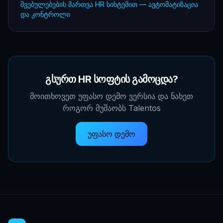
შვებულებების მართვა HR სისტემით — ავტომატიზაცია
და კონტროლი
გსურთ HR სოფტის გამოცდა?
მოითხოვეთ უფასო დემო ვერსია და ნახეთ
როგორ მუშაობს Talentos
უფასო დემო