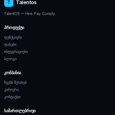
Talentos
T
TalentOS — Hire. Pay. Comply.
პროდუქტი
ფუნქციები
ფასები
ინტეგრაციები
ბლოგი
კომპანია
ჩვენს შესახებ
კარიერა
კონტაქტი
სამართლებრივი