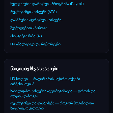
ხელფასების დარიცხვის პროგრამა (Payroll)
რეკრუტინგის სისტემა (ATS)
დასწრების აღრიცხვის სისტემა
შვებულებების მართვა
ასისტენტი ნინა (AI)
HR ანალიტიკა და რეპორტები
წაიკითხე სხვა სტატიები
HR სოფტი — რატომ არის საჭირო თქვენი
ბიზნესისთვის?
სახელფასო სისტემის ავტომატიზაცია — დროის და
ფულის დაზოგვა
რეკრუტინგი და დასაქმება — როგორ მოვიზიდოთ
საუკეთესო კადრები