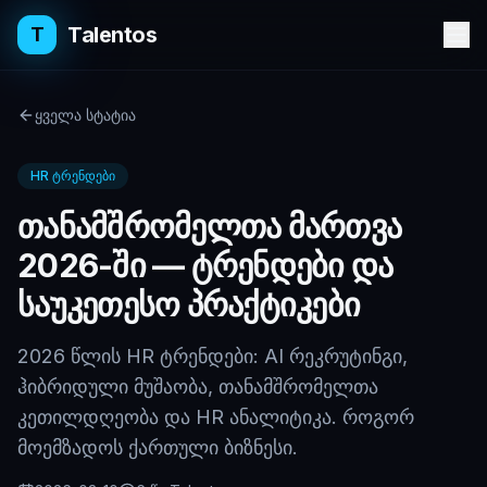
Talentos
T
ყველა სტატია
HR ტრენდები
თანამშრომელთა მართვა
2026-ში — ტრენდები და
საუკეთესო პრაქტიკები
2026 წლის HR ტრენდები: AI რეკრუტინგი,
ჰიბრიდული მუშაობა, თანამშრომელთა
კეთილდღეობა და HR ანალიტიკა. როგორ
მოემზადოს ქართული ბიზნესი.