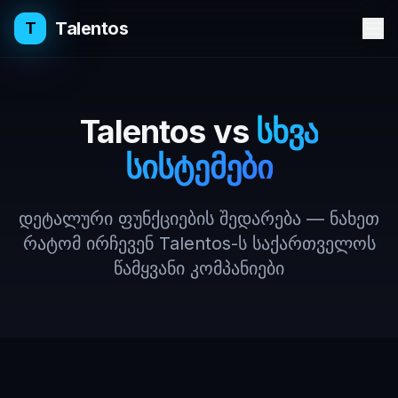
Talentos
T
Talentos vs
სხვა
სისტემები
დეტალური ფუნქციების შედარება — ნახეთ
რატომ ირჩევენ Talentos-ს საქართველოს
წამყვანი კომპანიები