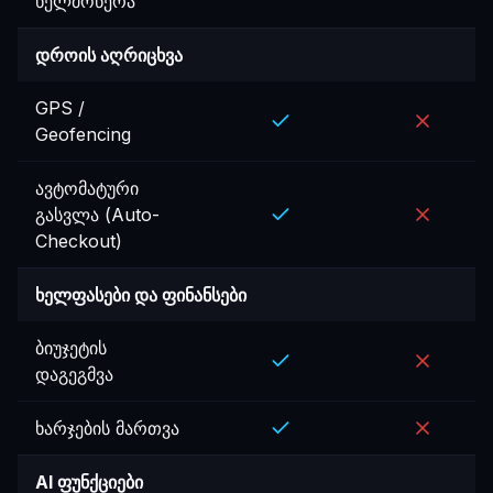
ხელმოწერა
დროის აღრიცხვა
GPS /
Geofencing
ავტომატური
გასვლა (Auto-
Checkout)
ხელფასები და ფინანსები
ბიუჯეტის
დაგეგმვა
ხარჯების მართვა
AI ფუნქციები