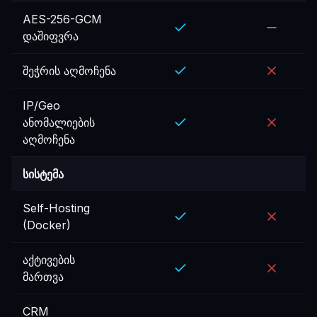
AES-256-GCM
დაშიფვრა
შეჭრის აღმოჩენა
IP/Geo
ანომალიების
აღმოჩენა
სისტემა
Self-Hosting
(Docker)
აქტივების
მართვა
CRM