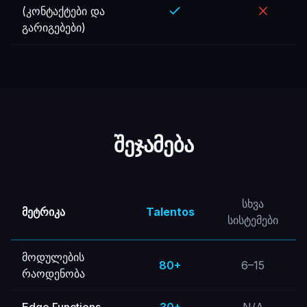
(კონტაქტები და
გარიგებები)
შეჯამება
სხვა
მეტრიკა
Talentos
სისტემები
მოდულების
80+
6–15
რაოდენობა