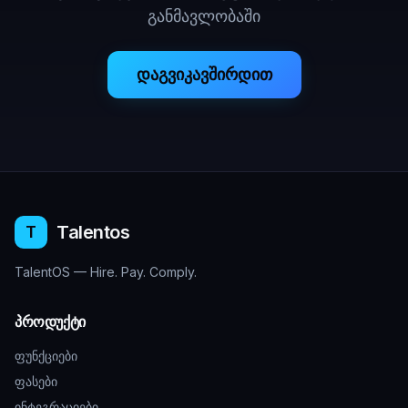
განმავლობაში
დაგვიკავშირდით
Talentos
T
TalentOS — Hire. Pay. Comply.
პროდუქტი
ფუნქციები
ფასები
ინტეგრაციები