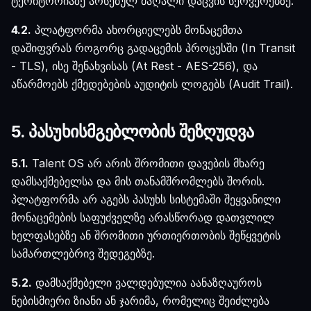
ტერიტორიაზე არსებულ მაღალი დაცვის სერვერებზე.
4.2.
პლატფორმა ახორციელებს მონაცემთა
დაშიფვრას როგორც გადაცემის პროცესში (In Transit
- TLS), ისე შენახვისას (At Rest - AES-256), და
აწარმოებს ქმედებების აუდიტის ლოგებს (Audit Trail).
5. პასუხისმგებლობის შეზღუდვა
5.1.
Talent OS არ არის შრომითი დავების მხარე
დამსაქმებელსა და მის თანამშრომლებს შორის.
პლატფორმა არ აგებს პასუხს სისტემაში შეყვანილი
მონაცემების საფუძველზე არასწორად დათვლილ
ხელფასებზე ან შრომითი ურთიერთობის შეწყვეტის
სამართლებრივ შედეგებზე.
5.2.
დამსაქმებელი ვალდებულია აანაზღაუროს
ნებისმიერი ზიანი ან ჯარიმა, რომელიც შეიძლება