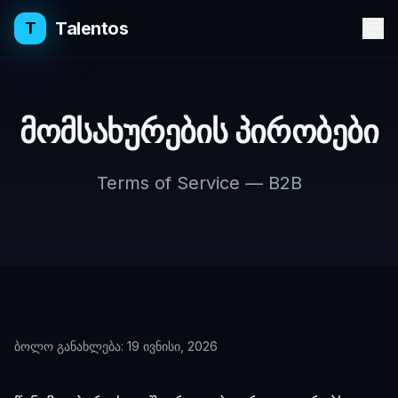
Talentos
T
მომსახურების პირობები
Terms of Service — B2B
ბოლო განახლება: 19 ივნისი, 2026