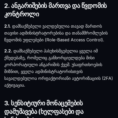
2. ანგარიშების მართვა და წვდომის
კონტროლი
2.1.
დამსაქმებელი ვალდებულია თავად მართოს
თავისი ადმინისტრატორებისა და თანამშრომლების
წვდომის უფლებები (Role-Based Access Control).
2.2.
დამსაქმებელი პასუხისმგებელია ყველა იმ
ქმედებაზე, რომელიც განხორციელდება მისი
კორპორატიული ანგარიშის ქვეშ. უსაფრთხოების
მიზნით, ყველა ადმინისტრატორისთვის
სავალდებულოა ორფაქტორიანი ავტორიზაციის (2FA)
აქტივაცია.
3. სენსიტიური მონაცემების
დამუშავება (ხელფასები და