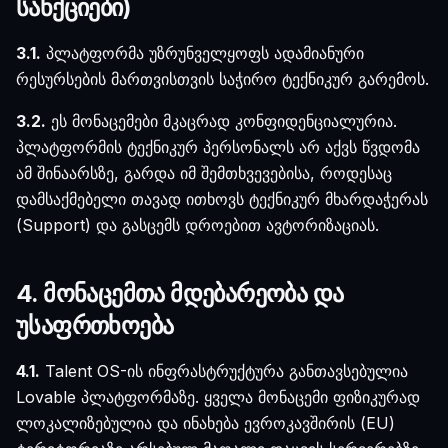
სანქციები)
3.1.
პლატფორმა უზრუნველყოფს ადამიანური
რესურსების მართვისთვის საჭირო ტექნიკურ გარემოს.
3.2.
ეს მონაცემები მკაცრად კონფიდენციალურია.
პლატფორმის ტექნიკურ პერსონალს არ აქვს წვდომა
ამ შინაარსზე, გარდა იმ შემთხვევებისა, როდესაც
დამსაქმებელი თავად ითხოვს ტექნიკურ მხარდაჭერას
(Support) და გასცემს დროებით ავტორიზაციას.
4. მონაცემთა მდებარეობა და
უსაფრთხოება
4.1.
Talent OS-ის ინფრასტრუქტურა განთავსებულია
Lovable პლატფორმაზე. ყველა მონაცემი ფიზიკურად
ლოკალიზებულია და ინახება ევროკავშირის (EU)