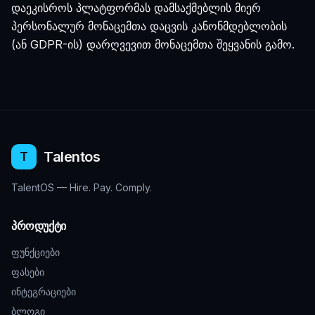
დაეკისროს პლატფორმას დამსაქმებლის მიერ
პერსონალურ მონაცემთა დაცვის კანონმდებლობის
(ან GDPR-ის) დარღვევით მონაცემთა შეყვანის გამო.
Talentos
T
TalentOS — Hire. Pay. Comply.
პროდუქტი
ფუნქციები
ფასები
ინტეგრაციები
ბლოგი