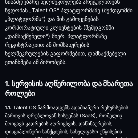
წინამდებარე ხელშეკრულება არეგულირებს
წვდომას „Talent OS“ პლატფორმაზე (შემდგომში
„პლატფორმა“) და მის გამოყენებას
კორპორატიული კლიენტების (შემდგომში
„დამსაქმებელი“) მიერ. პლატფორმაზე
რეგისტრაციით ან მომსახურების
ხელშეკრულების გაფორმებით, დამსაქმებელი
ეთანხმება ამ პირობებს.
1. სერვისის აღწერილობა და მხარეთა
როლები
1.1.
Talent OS წარმოადგენს ადამიანური რესურსების
მართვის ღრუბლოვან სისტემას (SaaS), რომელიც
მოიცავს კადრების აღრიცხვის, დაწინაურების,
დისციპლინური სანქციების, სახელფასო უწყისების