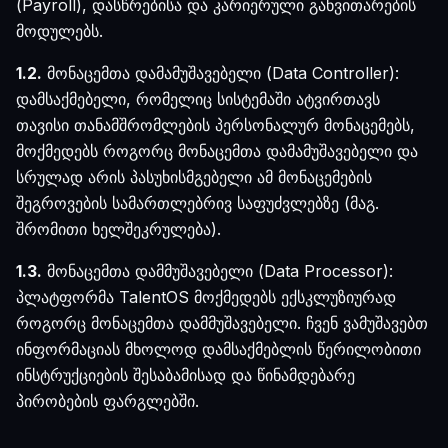
(Payroll), დასწრებისა და კარიერული განვითარების
მოდულებს.
1.2.
მონაცემთა დამამუშავებელი (Data Controller):
დამსაქმებელი, რომელიც სისტემაში ატვირთავს
თავისი თანამშრომლების პერსონალურ მონაცემებს,
მოქმედებს როგორც მონაცემთა დამამუშავებელი და
სრულად არის პასუხისმგებელი ამ მონაცემების
შეგროვების სამართლებრივ საფუძვლებზე (მაგ.
შრომითი ხელშეკრულება).
1.3.
მონაცემთა დამმუშავებელი (Data Processor):
პლატფორმა TalentOS მოქმედებს ექსკლუზიურად
როგორც მონაცემთა დამმუშავებელი. ჩვენ ვამუშავებთ
ინფორმაციას მხოლოდ დამსაქმებლის წერილობითი
ინსტრუქციების შესაბამისად და წინამდებარე
პირობების ფარგლებში.